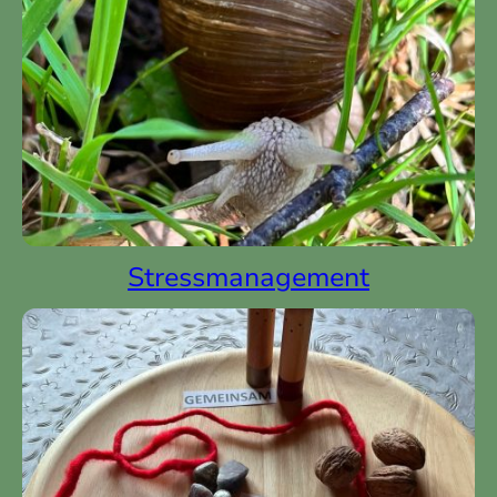
Stressmanagement