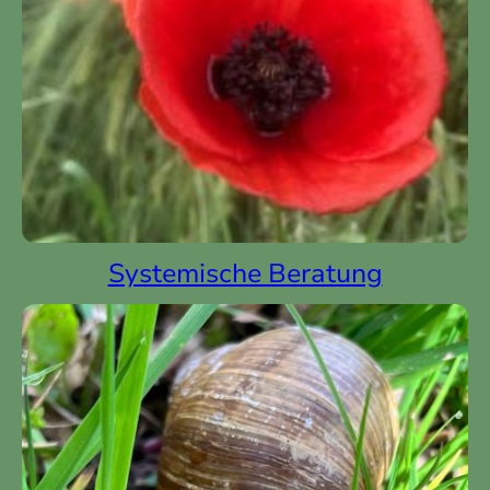
Systemische Beratung