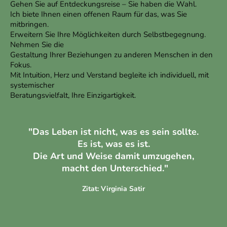
Gehen Sie auf Entdeckungsreise – Sie haben die Wahl.
Ich biete Ihnen einen offenen Raum für das, was Sie
mitbringen.
Erweitern Sie Ihre Möglichkeiten durch Selbstbegegnung.
Nehmen Sie die
Gestaltung Ihrer Beziehungen zu anderen Menschen in den
Fokus.
Mit Intuition, Herz und Verstand begleite ich individuell, mit
systemischer
Beratungsvielfalt, Ihre Einzigartigkeit.
"Das Leben ist nicht, was es sein sollte.
Es ist, was es ist.
Die Art und Weise damit umzugehen,
macht den Unterschied."
Zitat: Virginia Satir