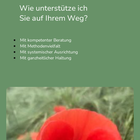
Wie unterstütze ich
Sie auf Ihrem Weg?
Mit kompetenter Beratung
Mit Methodenvielfalt
Mit systemischer Ausrichtung
Mit ganzheitlicher Haltung